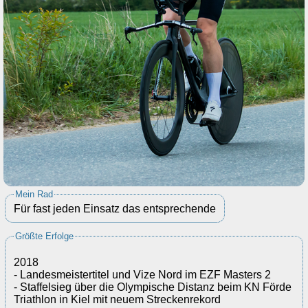
Mein Rad
Für fast jeden Einsatz das entsprechende
Größte Erfolge
2018
- Landesmeistertitel und Vize Nord im EZF Masters 2
- Staffelsieg über die Olympische Distanz beim KN Förde
Triathlon in Kiel mit neuem Streckenrekord