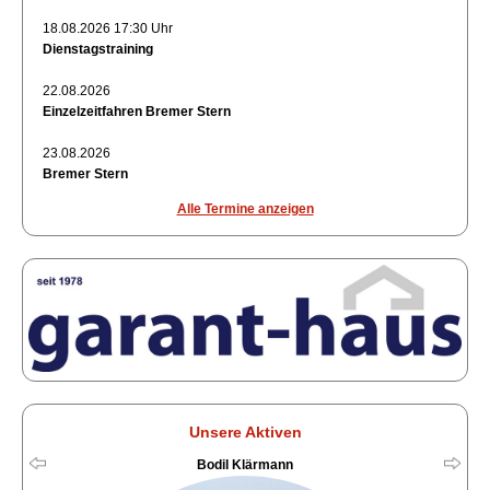
18.08.2026 17:30 Uhr
Dienstagstraining
22.08.2026
Einzelzeitfahren Bremer Stern
23.08.2026
Bremer Stern
Alle Termine anzeigen
Unsere Aktiven
Bodil Klärmann