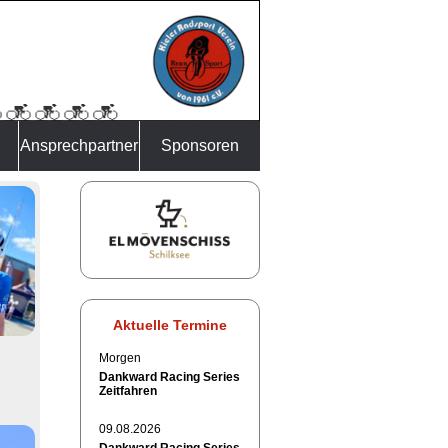
Ansprechpartner
Sponsoren
Aktuelle Termine
Morgen
Dankward Racing Series
Zeitfahren
09.08.2026