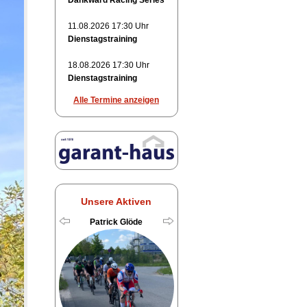
Dankward Racing Series
11.08.2026 17:30 Uhr
Dienstagstraining
18.08.2026 17:30 Uhr
Dienstagstraining
Alle Termine anzeigen
Unsere Aktiven
Patrick Glöde