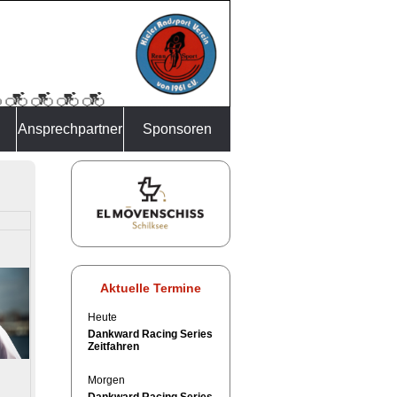
Ansprechpartner
Sponsoren
Aktuelle Termine
Heute
Dankward Racing Series
Zeitfahren
Morgen