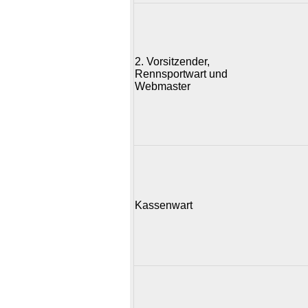
2. Vorsitzender,
Rennsportwart und
Webmaster
Kassenwart