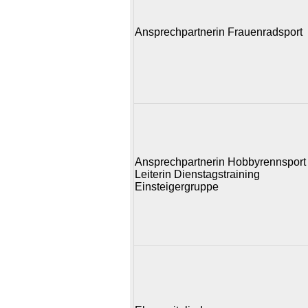
Ansprechpartnerin Frauenradsport
Ansprechpartnerin Hobbyrennsport
Leiterin Dienstagstraining
Einsteigergruppe