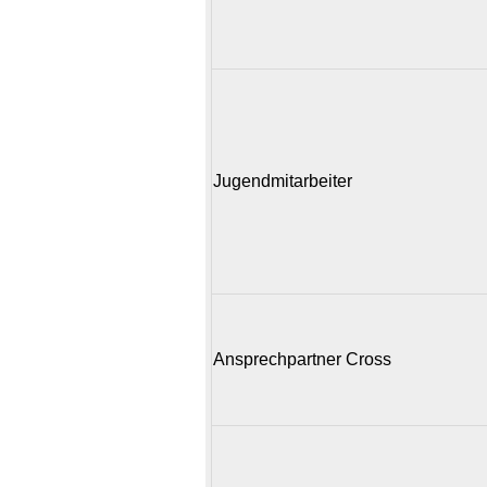
Jugendmitarbeiter
Ansprechpartner Cross