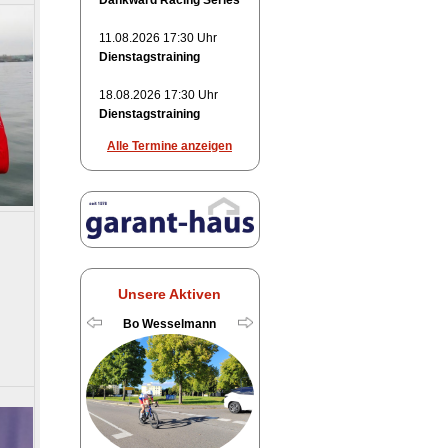
Dankward Racing Series
11.08.2026 17:30 Uhr
Dienstagstraining
18.08.2026 17:30 Uhr
Dienstagstraining
Alle Termine anzeigen
Unsere Aktiven
Bo Wesselmann