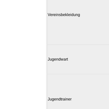
Vereinsbekleidung
Jugendwart
Jugendtrainer