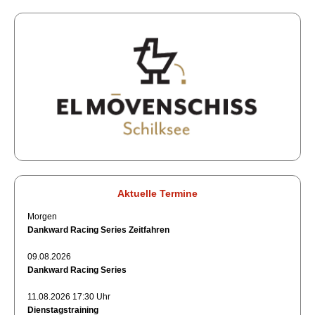
Aktuelle Termine
Morgen
Dankward Racing Series Zeitfahren
09.08.2026
Dankward Racing Series
11.08.2026 17:30 Uhr
Dienstagstraining