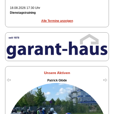
18.08.2026 17:30 Uhr
Dienstagstraining
Alle Termine anzeigen
Unsere Aktiven
Patrick Glöde