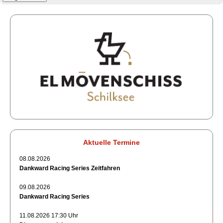
Aktuelle Termine
08.08.2026
Dankward Racing Series Zeitfahren
09.08.2026
Dankward Racing Series
11.08.2026 17:30 Uhr