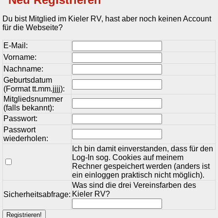
Du bist Mitglied im Kieler RV, hast aber noch keinen Account
für die Webseite?
E-Mail:
Vorname:
Nachname:
Geburtsdatum
(Format tt.mm.jjjj):
Mitgliedsnummer
(falls bekannt):
Passwort:
Passwort
wiederholen:
Ich bin damit einverstanden, dass für den
Log-In sog. Cookies auf meinem
Rechner gespeichert werden (anders ist
ein einloggen praktisch nicht möglich).
Was sind die drei Vereinsfarben des
Kieler RV?
Sicherheitsabfrage: