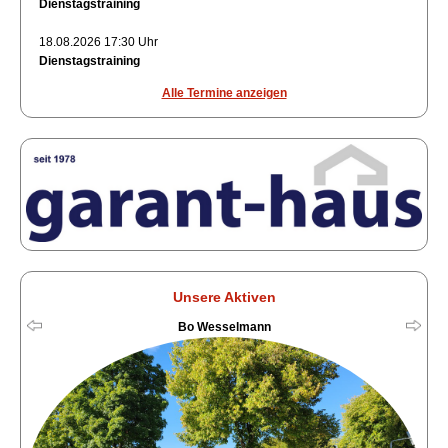
Dienstagstraining
18.08.2026 17:30 Uhr
Dienstagstraining
Alle Termine anzeigen
Unsere Aktiven
Bo Wesselmann